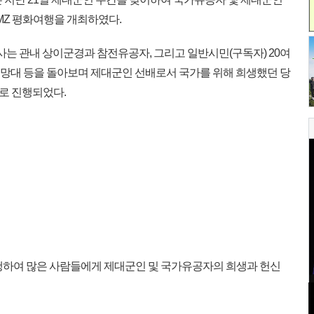
MZ 평화여행을 개최하였다.
사는 관내 상이군경과 참전유공자, 그리고 일반시민(구독자) 20여
라전망대 등을 돌아보며 제대군인 선배로서 국가를 위해 희생했던 당
로 진행되었다.
행하여 많은 사람들에게 제대군인 및 국가유공자의 희생과 헌신