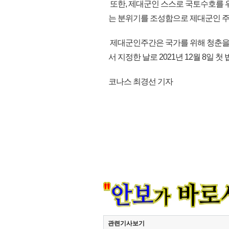
또한, 제대군인 스스로 국토수호를 
는 분위기를 조성함으로 제대군인 주간
제대군인주간은 국가를 위해 청춘을
서 지정한 날로 2021년 12월 8일 첫
코나스 최경선 기자
관련기사보기