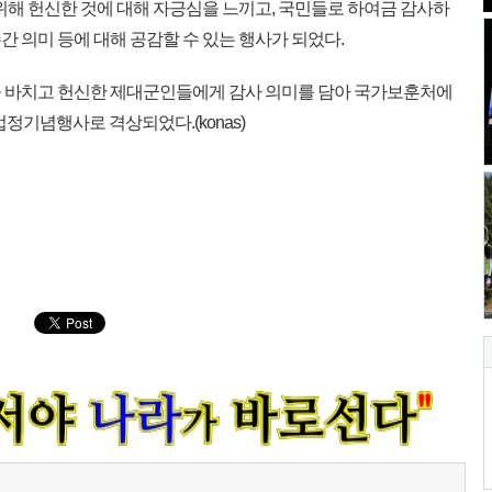
위해 헌신한 것에 대해 자긍심을 느끼고, 국민들로 하여금 감사하
 의미 등에 대해 공감할 수 있는 행사가 되었다.
 바치고 헌신한 제대군인들에게 감사 의미를 담아 국가보훈처에
 법정기념행사로 격상되었다.(konas)