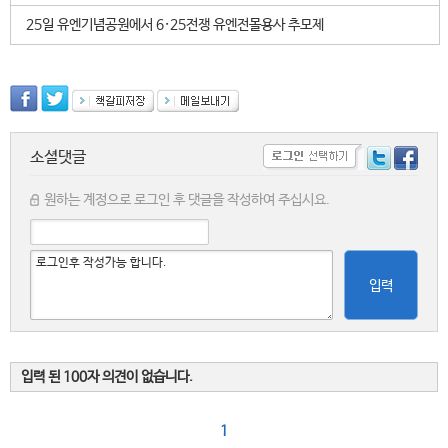
25일 유엔기념공원에서 6·25전쟁 유엔전몰용사 추모제
소셜댓글
원하는 계정으로 로그인 후 댓글을 작성하여 주십시요.
입력
입력 된 100자 의견이 없습니다.
1