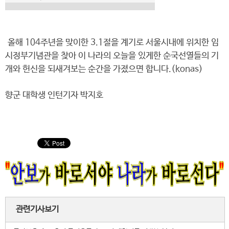
올해 104주년을 맞이한 3.1절을 계기로 서울시내에 위치한 임
시정부기념관을 찾아 이 나라의 오늘을 있게한 순국선열들의 기
개와 헌신을 되새겨보는 순간을 가졌으면 합니다.(konas)
향군 대학생 인턴기자 박지호
관련기사보기