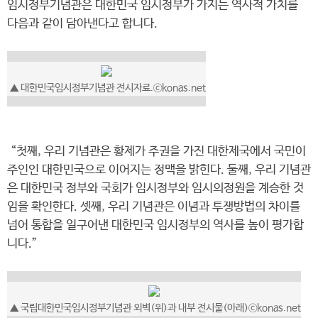
임시정부기념관은 대한민국 임시정부가 가지는 역사적 가치를
다음과 같이 담아낸다고 합니다.
▲ 대한민국임시정부기념관 전시자료.ⓒkonas.net
“첫째, 우리 기념관은 황제가 주권을 가진 대한제국에서 국민이
주인인 대한민국으로 이어지는 정맥을 밝힌다. 둘째, 우리 기념관
은 대한민국 정부와 국회가 임시정부와 임시의정원을 계승한 것
임을 확인한다. 셋째, 우리 기념관은 이념과 투쟁방법의 차이를
넘어 통합을 일구어낸 대한민국 임시정부의 역사를 높이 평가합
니다.”
▲ 국립대한민국임시정부기념관 외벽(위)과 내부 전시물(아래)ⓒkonas.net