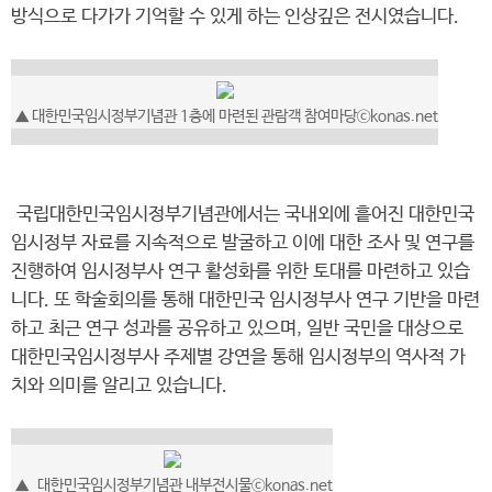
방식으로 다가가 기억할 수 있게 하는 인상깊은 전시였습니다.
▲ 대한민국임시정부기념관 1층에 마련된 관람객 참여마당ⓒkonas.net
국립대한민국임시정부기념관에서는 국내외에 흩어진 대한민국
임시정부 자료를 지속적으로 발굴하고 이에 대한 조사 및 연구를
진행하여 임시정부사 연구 활성화를 위한 토대를 마련하고 있습
니다. 또 학술회의를 통해 대한민국 임시정부사 연구 기반을 마련
하고 최근 연구 성과를 공유하고 있으며, 일반 국민을 대상으로
대한민국임시정부사 주제별 강연을 통해 임시정부의 역사적 가
치와 의미를 알리고 있습니다.
▲
대한민국임시정부기념관 내부전시물
ⓒkonas.net