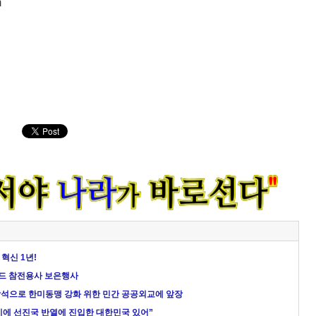
m
혁신 1년!
질랜드 참전용사 보은행사
 참석으로 한미동맹 강화 위한 민간 공공외교에 앞장
에 선진국 반열에 진입한 대한민국 있어”