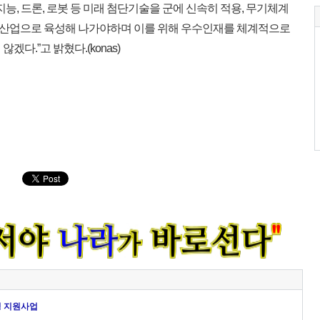
능, 드론, 로봇 등 미래 첨단기술을 군에 신속히 적용, 무기체계
산업으로 육성해 나가야하며 이를 위해 우수인재를 체계적으로
다.”고 밝혔다.(konas)
영 지원사업