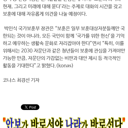
현재, 그리고 미래에 대해 묻다’라는 주제로 대화의 시간을 갖고
보훈에 대해 자유롭게 의견을 나눌 예정이다.
박민식 국가보훈부 장관은 “보훈은 일부 보훈대상자분들께만 국
한되는 것이 아니라, 모든 국민이 함께 ‘국가를 위한 헌신’을 기억
하고 예우하는 생활속 문화로 자리잡아야 한다”면서 “특히, 이를
위해서는 2030 자문단과 같은 청년들이 보훈에 관심을 가져야만
가능한 만큼, 자문단의 가감없는 비판과 대안 제시 등 적극적인
활동을 기대한다”고 밝혔다.(konas)
코나스 최경선 기자