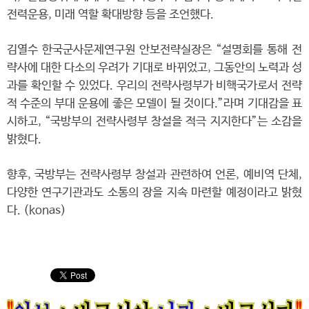
전력운용, 미래 역할 확대방향 등을 조언했다.
김열수 한국군사문제연구원 안보전략실장은 “설명회를 통해 전
략사에 대한 다소의 우려가 기대로 바뀌었고, 그동안의 노력과 성
과를 확인할 수 있었다. 우리의 전략사령부가 비핵국가로서 전략
적 수준의 부대 운용에 좋은 모델이 될 것이다.”라며 기대감을 표
시하고, “국방부의 전략사령부 창설을 적극 지지한다”는 소감을
밝혔다.
향후, 국방부는 전략사령부 창설과 관련하여 언론, 예비역 단체,
다양한 연구기관과도 소통의 장을 지속 마련할 예정이라고 밝혔
다. (konas)