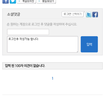
소셜댓글
원하는 계정으로 로그인 후 댓글을 작성하여 주십시요.
입력
입력 된 100자 의견이 없습니다.
1