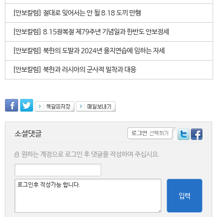
[안보칼럼] 절대로 잊어서는 안 될 8.18 도끼 만행
[안보칼럼] 8.15광복절 제79주년 기념일과 한반도 안보정세
[안보칼럼] 북한의 도발과 2024년 을지연습에 임하는 자세
[안보칼럼] 북한과 러시아의 군사적 밀착과 대응
소셜댓글
원하는 계정으로 로그인 후 댓글을 작성하여 주십시요.
입력