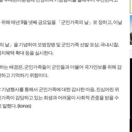
 위해 매년 9월 넷째 금요일을 「군인가족의 날」로 정하고, 이날
족의 날」을 기념하여 모범장병 및 군인가족 선발 포상, 국내시찰,
복지혜택 확대 등을 실시한다.
하는 배경은, 군인가족들이 군인들과 더불어 국가안보를 위해 감
전하고 기억하기 위함이다.
 기념행사를 통해서 군인가족에 대한 감사한 마음, 진심어린 위
인가족이 감당하고 있는 희생과 어려움이 사회적 존중을 받을 수
했다. (konas)