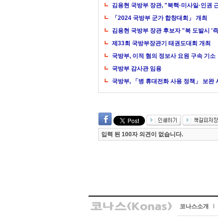
김용현 국방부 장관, "북핵·미사일·인권
「2024 국방부 군가 합창대회」 개최
김용현 국방부 장관 후보자 "북 도발시 '즉·
제33회 국방부장관기 태권도대회 개최
국방부, 이적 혐의 정보사 요원 구속 기소
국방부 감사관 임용
국방부, 「병 휴대전화 사용 정책」 보완
입력 된 100자 의견이 없습니다.
코나스소개
l