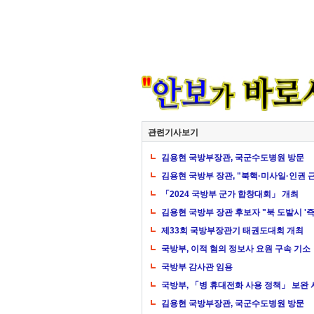
관련기사보기
김용현 국방부장관, 국군수도병원 방문
김용현 국방부 장관, "북핵·미사일·인권
「2024 국방부 군가 합창대회」 개최
김용현 국방부 장관 후보자 "북 도발시 '즉·
제33회 국방부장관기 태권도대회 개최
국방부, 이적 혐의 정보사 요원 구속 기소
국방부 감사관 임용
국방부, 「병 휴대전화 사용 정책」 보완
김용현 국방부장관, 국군수도병원 방문