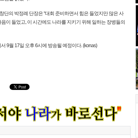
단의 박정례 단장은 “대회 준비하면서 힘은 들었지만 많은 사
마음이 들었고, 이 시간에도 나라를 지키기 위해 일하는 장병들의
 9월 17일 오후 6시에 방송될 예정이다. (konas)