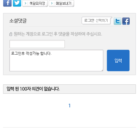
소셜댓글
원하는 계정으로 로그인 후 댓글을 작성하여 주십시요.
입력
입력 된 100자 의견이 없습니다.
1