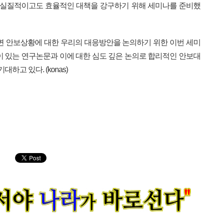
고 실질적이고도 효율적인 대책을 강구하기 위해 세미나를 준비했
변 안보상황에 대한 우리의 대응방안을 논의하기 위한 이번 세미
이 있는 연구논문과 이에 대한 심도 깊은 논의로 합리적인 안보대
하고 있다. (konas)