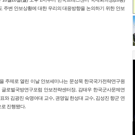
도 주변 안보상황에 대한 우리의 대응방향을 논의하기 위한 안보
향’을 주제로 열린 이날 안보세미나는 문성묵 한국국가전략연구원
 글로벌국방연구포럼 안보전략센터장, 김태우 한국군사문제연
와 김광진 숙명여대 교수, 권영일 한성대 교수, 김성진 향군 연
으로 진행됐다.