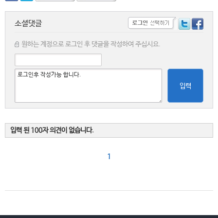
소셜댓글
원하는 계정으로 로그인 후 댓글을 작성하여 주십시요.
입력
입력 된 100자 의견이 없습니다.
1