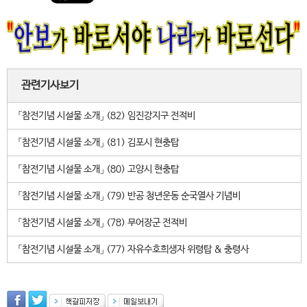
관련기사보기
「참전기념 시설물 소개」 (82) 임진강지구 전적비
「참전기념 시설물 소개」 (81) 김포시 현충탑
「참전기념 시설물 소개」 (80) 고양시 현충탑
「참전기념 시설물 소개」 (79) 반공 청년운동 순국열사 기념비
「참전기념 시설물 소개」 (78) 무어장군 전적비
「참전기념 시설물 소개」 (77) 자유수호희생자 위령탑 & 충령사