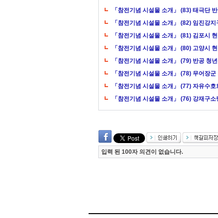
「참전기념 시설물 소개」 (83) 태극단 
「참전기념 시설물 소개」 (82) 임진강지
「참전기념 시설물 소개」 (81) 김포시 
「참전기념 시설물 소개」 (80) 고양시 
「참전기념 시설물 소개」 (79) 반공 청
「참전기념 시설물 소개」 (78) 무어장군
「참전기념 시설물 소개」 (77) 자유수호
「참전기념 시설물 소개」 (76) 강재구
입력 된 100자 의견이 없습니다.