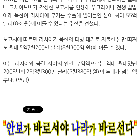
나 구세이노바가 작성한 보고서를 인용해 우크라이나 전쟁 발발
이래 북한이 러시아에 무기를 수출해 벌어들인 돈이 최대 55억
달러(8조 원)에 이를 수 있다는 추산을 전했다.
보고서에 따르면 러시아가 북한의 파병 대가로 지불한 돈만 따져
도 최대 5억7천200만 달러(8천300억 원)에 이를 수 있다.
이는 러시아와 북한 사이의 연간 무역액으로는 역대 최대였던
2005년의 2억3천300만 달러(3천380억 원)의 두배가 넘는 액
수다. (연합)