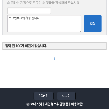
원하는 계정으로 로그인 후 댓글을 작성하여 주십시요.
입력
입력 된 100자 의견이 없습니다.
1
PC버전
로그인
ⓒ 코나스넷 |
개인정보취급방침
|
이용약관