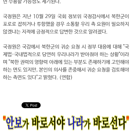
면 수용할 가능성도 제기된다.
국정원은 지난 10월 29일 국회 정보위 국정감사에서 북한군이
포로로 잡히거나 투항했을 경우 소통할 우리 측 요원이 필요하지
않겠냐는 지적에 긍정적으로 답변한 것으로 알려졌다.
국정원은 국감에서 북한군의 귀순 요청 시 정부 대응에 대해 "국
제법·국내법적으로 당연히 우리나라가 받아줘야 하는 상황"이라
며 "북한 권력의 영향력 아래에 있는 부분도 존재하기에 고민해야
하는 면도 있지만, 본인의 의사를 존중해서 귀순 요청을 검토해야
하는 측면도 있다"고 밝혔다. (연합)