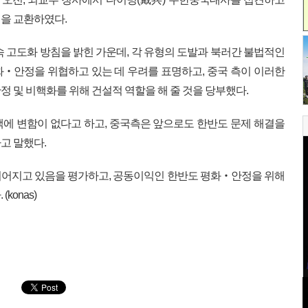
을 교환하였다.
속 고도화 방침을 밝힌 가운데, 각 유형의 도발과 북러간 불법적인
‧안정을 위협하고 있는 데 우려를 표명하고, 중국 측이 이러한
 및 비핵화를 위해 건설적 역할을 해 줄 것을 당부했다.
에 변함이 없다고 하고, 중국측은 앞으로도 한반도 문제 해결을
고 말했다.
이어지고 있음을 평가하고, 공동이익인 한반도 평화‧안정을 위해
konas)