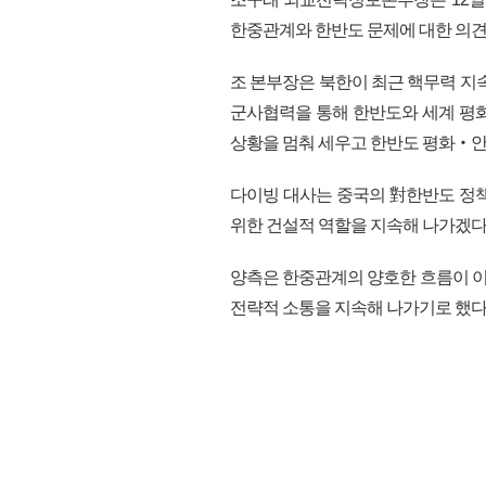
한중관계와 한반도 문제에 대한 의견
조 본부장은 북한이 최근 핵무력 지
군사협력을 통해 한반도와 세계 평화
상황을 멈춰 세우고 한반도 평화‧안정
다이빙 대사는 중국의 對한반도 정책
위한 건설적 역할을 지속해 나가겠다
양측은 한중관계의 양호한 흐름이 
전략적 소통을 지속해 나가기로 했다. (