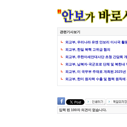
관련기사보기
외교부, 우리나라 유엔 안보리 이사국 활
외교부, 한일 북핵 고위급 협의
외교부, 주한아세안대사단 초청 간담회 
외교부, 납북자·국군포로 단체 및 북한내
외교부, 미 국무부 주재로 개최된 2025
외교부, 한미 원자력 수출 및 협력 원칙에 
입력 된 100자 의견이 없습니다.