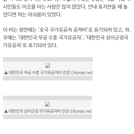
시민들도 이곳을 아는 사람은 많지 않았다. 안내 표지판을 해 놓
았다면 하는 아쉬움이 있었다.
이 비는 정면에는 '호국 국가유공자 공적비'로 표기되어 있고, 좌.
우에는 '대한민국 무공 수훈 국가유공자', '대한민국 상이군경국
가유공자'로 표기되어 있다.
▲ 대한민국 무공 수훈 국가유공자비 전경 ⓒkonas.net
▲ 대한민국 상이군경 국가유공자비 전경 ⓒkonas.net