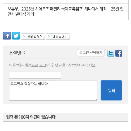
보훈부, ‘2025년 히어로즈 패밀리 국제교류캠프’ 캐나다서 개최... 25일 인
천서 발대식 개최
소셜댓글
원하는 계정으로 로그인 후 댓글을 작성하여 주십시요.
입력
입력 된 100자 의견이 없습니다.