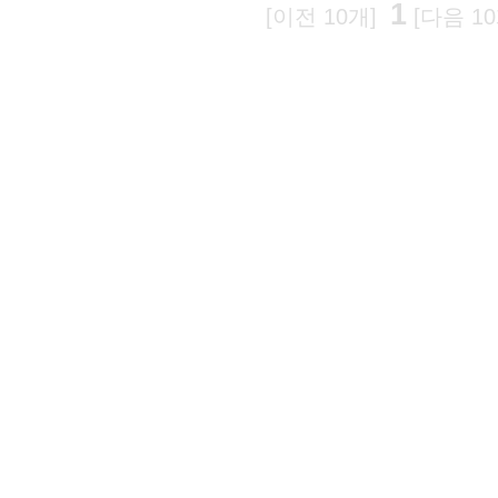
1
[이전 10개]
[다음 10