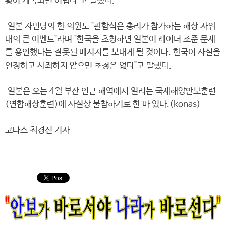
황이 계속되면 어렵다"고 말했다.
일본 자민당의 한 의원도 "관함식은 총리가 참가하는 해상 자위
대의 큰 이벤트"라며 "한국을 초청하면 일본이 레이더 조준 문제
를 용인했다는 잘못된 메시지를 보내게 될 것이다. 한국이 사실을
인정하고 사죄하지 않으면 초청은 없다"고 말했다.
일본은 오는 4월 부산 인근 해역에서 열리는 국제해양안보훈련
(연합해상훈련)에 사실상 불참하기로 한 바 있다.(konas)
코나스 최경선 기자