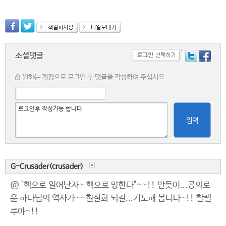
소셜댓글
원하는 계정으로 로그인 후 댓글을 작성하여 주십시요.
입력
G-Crusader(crusader)
@ "핵으로 일어난자~ 핵으로 망한다"~~!! 반듯이...공의로
운 하나님의 역사가~~현실화 되길...기도해 봅니다~!! 할렐
루야~!!