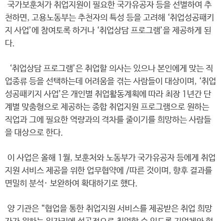
국가보훈처가 취업지원이 필요한 국가유공자 등을 선별하여 추
천하면, 고용노동부는 추천자의 특성 등을 고려해 ‘취업성공패키
지 사업’에 참여토록 하거나 ‘취업상담 프로그램’을 제공하게 된
다.
‘취업상담 프로그램’은 취업할 의사는 있으나 본인에게 맞는 직
업종류 등을 선택하는데 어려움을 겪는 사람들이 대상이며, ‘취업
성공패키지 사업’은 개인별 취업활동계획에 따라 최장 1년간 단
계별 맞춤형으로 제공하는 종합 취업지원 프로그램으로 원하는
직업과 그에 필요한 역량과의 격차를 줄이기를 희망하는 사람들
을 대상으로 한다.
이 사업은 올해 1월, 보훈처와 노동부가 국가유공자 등에게 취업
지원 서비스 제공을 위한 업무협약에 /따른 것이며, 향후 결과를
면밀히 분석· 보완하여 확대하기로 했다.
양 기관은 “협업을 통한 취업지원 서비스를 제공받은 취업 희망