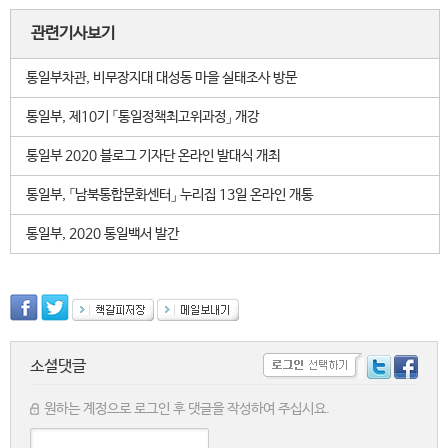
관련기사보기
통일부차관, 비무장지대 대성동 마을 실태조사 방문
통일부, 제10기 「통일정책최고위과정」 개강
통일부 2020 블로그 기자단 온라인 발대식 개최
통일부, 「남북통합문화센터」 누리집 13일 온라인 개통
통일부, 2020 통일백서 발간
소셜댓글
원하는 계정으로 로그인 후 댓글을 작성하여 주십시요.