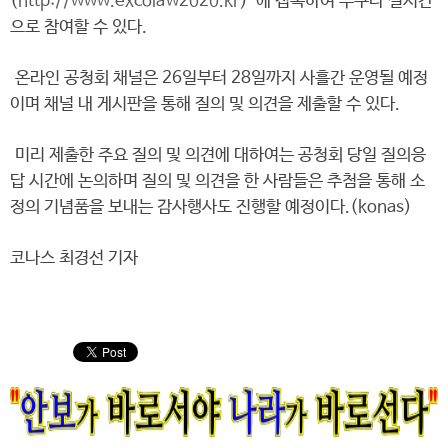
(
http://www.excolaw2020.kr
)”에 접속하여 누구나 실시간
으로 참여할 수 있다.
온라인 공청회 채널은 26일부터 28일까지 사흘간 운영될 예정
이며 채널 내 게시판을 통해 질의 및 의견을 제출할 수 있다.
미리 제출한 주요 질의 및 의견에 대하여는 공청회 당일 질의응
답 시간에 논의하며 질의 및 의견을 한 사람들은 추첨을 통해 소
정의 기념품을 보내는 감사행사도 진행할 예정이다.(konas)
코나스 최경선 기자