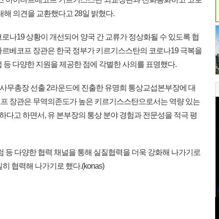
대해 의견을 교환했다고 28일 밝혔다.
로나19 상황이 개선되어 양국 간 교류가 정상화될 수 있도록 협
다르베코프 장관은 한국 정부가 키르기스스탄의 코로나19 극복을
 등 다양한 지원을 제공한 점에 각별한 사의를 표명했다.
] 사무총장 선출 2라운드에 진출한 유명희 통상교섭본부장에 대
코프 장관은 무역의존도가 높은 키르기스스탄으로서는 역량 있는
다고 하면서, 유 본부장의 통상 분야 경험과 전문성을 적극 평
럼 등 다양한 협력 채널을 통해 실질협력을 더욱 강화해 나가기로
 협력해 나가기로 했다.(konas)