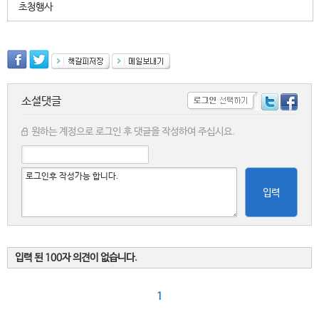
초청행사
소셜댓글
원하는 계정으로 로그인 후 댓글을 작성하여 주십시요.
입력
입력 된 100자 의견이 없습니다.
1