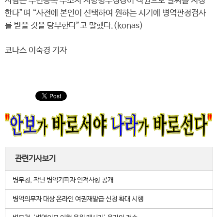
사람은 주민등록 주소지 지방병무청장이 직권으로 날짜를 지정
한다”며 “사전에 본인이 선택하여 원하는 시기에 병역판정검사
를 받을 것을 당부한다”고 말했다.(konas)
코나스 이숙경 기자
관련기사보기
병무청, 작년 병역기피자 인적사항 공개
병역의무자 대상 온라인 여권재발급 신청 확대 시행