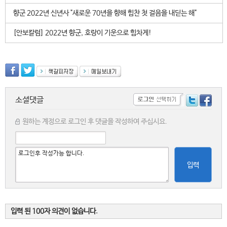
향군 2022년 신년사 "새로운 70년을 향해 힘찬 첫 걸음을 내딛는 해"
[안보칼럼] 2022년 향군, 호랑이 기운으로 힘차게!
소셜댓글
원하는 계정으로 로그인 후 댓글을 작성하여 주십시요.
입력
입력 된 100자 의견이 없습니다.