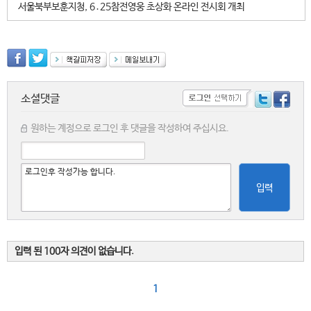
서울북부보훈지청, 6․25참전영웅 초상화 온라인 전시회 개최
소셜댓글
원하는 계정으로 로그인 후 댓글을 작성하여 주십시요.
입력
입력 된 100자 의견이 없습니다.
1