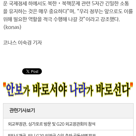
운 국제정세 하에서도 북한‧북핵문제 관련 5자간 긴밀한 소통
을 유지하는 것은 매우 중요하다”며, “우리 정부는 앞으로도 이를
위해 필요한 역할을 적극 수행해 나갈 것”이라고 강조했다.
(konas)
코나스 이숙경 기자
관련기사보기
외교부장관, 싱가포르 방문 및 G20 외교장관회의 참석