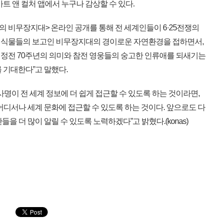
 아트 앤 컬처 앱에서 누구나 감상할 수 있다.
 비무장지대> 온라인 공개를 통해 전 세계인들이 6·25전쟁의
 식물들의 보고인 비무장지대의 경이로운 자연환경을 접하면서,
정전 70주년의 의미와 참전 영웅들의 숭고한 인류애를 되새기는
 기대한다”고 말했다.
명이 전 세계 정보에 더 쉽게 접근할 수 있도록 하는 것이라면,
어디서나 세계 문화에 접근할 수 있도록 하는 것이다. 앞으로도 다
을 더 많이 알릴 수 있도록 노력하겠다”고 밝혔다.(konas)