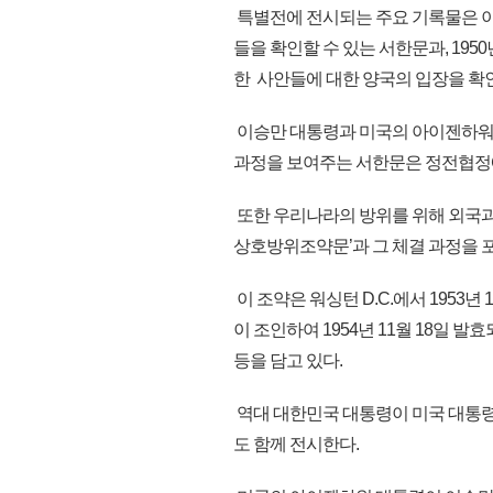
특별전에 전시되는 주요 기록물은 
들을 확인할 수 있는 서한문과, 19
한 사안들에 대한 양국의 입장을 확인
이승만 대통령과 미국의 아이젠하워 
과정을 보여주는 서한문은 정전협정
또한 우리나라의 방위를 위해 외국과
상호방위조약문’과 그 체결 과정을 
이 조약은 워싱턴 D.C.에서 1953
이 조인하여 1954년 11월 18일 
등을 담고 있다.
역대 대한민국 대통령이 미국 대통
도 함께 전시한다.