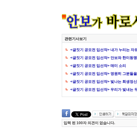
관련기사보기
<글짓기 공모전 입선작> 내가 누리는 자
<글짓기 공모전 입선작> 안보와 한미동맹
<글짓기 공모전 입선작> 매미 소리
<글짓기 공모전 입선작> 영원히 그분들
<글짓기 공모전 입선작> 빛나는 희생정신
<글짓기 공모전 입선작> 우리가 빛내는 두 
입력 된 100자 의견이 없습니다.