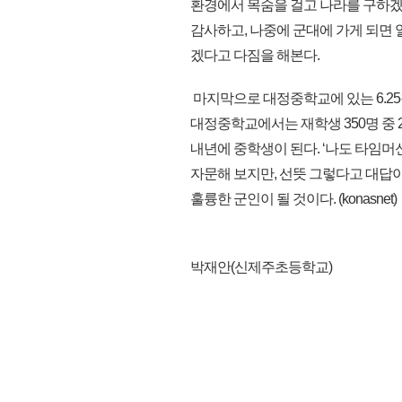
환경에서 목숨을 걸고 나라를 구하겠
감사하고, 나중에 군대에 가게 되면 
겠다고 다짐을 해본다.
마지막으로 대정중학교에 있는 6.25참
대정중학교에서는 재학생 350명 중 
내년에 중학생이 된다. ‘나도 타임머
자문해 보지만, 선뜻 그렇다고 대답이
훌륭한 군인이 될 것이다. (konasnet)
박재안(신제주초등학교)