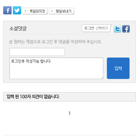
소셜댓글
원하는 계정으로 로그인 후 댓글을 작성하여 주십시요.
입력
입력 된 100자 의견이 없습니다.
1