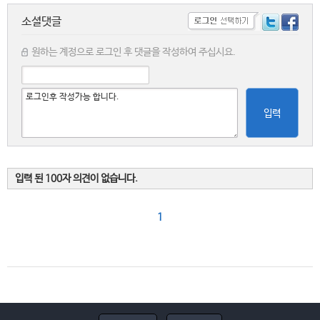
소셜댓글
원하는 계정으로 로그인 후 댓글을 작성하여 주십시요.
입력
입력 된 100자 의견이 없습니다.
1