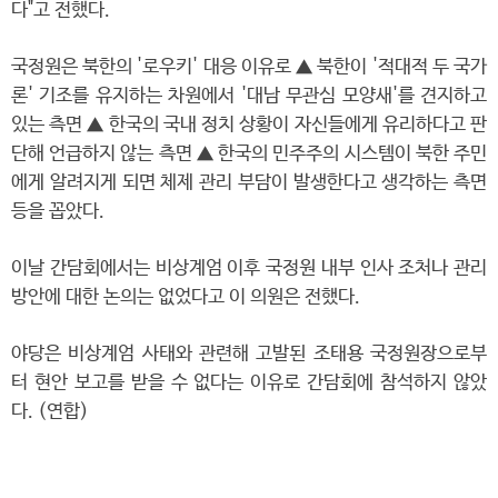
다"고 전했다.
국정원은 북한의 '로우키' 대응 이유로 ▲ 북한이 '적대적 두 국가
론' 기조를 유지하는 차원에서 '대남 무관심 모양새'를 견지하고
있는 측면 ▲ 한국의 국내 정치 상황이 자신들에게 유리하다고 판
단해 언급하지 않는 측면 ▲ 한국의 민주주의 시스템이 북한 주민
에게 알려지게 되면 체제 관리 부담이 발생한다고 생각하는 측면
등을 꼽았다.
이날 간담회에서는 비상계엄 이후 국정원 내부 인사 조처나 관리
방안에 대한 논의는 없었다고 이 의원은 전했다.
야당은 비상계엄 사태와 관련해 고발된 조태용 국정원장으로부
터 현안 보고를 받을 수 없다는 이유로 간담회에 참석하지 않았
다. (연합)