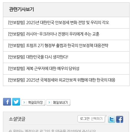
관련기사보기
[안보칼럼] 2025년 대한민국 안보정세 변화 전망 및 우리의 각오
[안보칼럼] 러시아-우크라이나 전쟁이 우리에게 주는 교훈
[안보칼럼] 트럼프 2기 행정부 출범과 한국의 안보정책 대응전략
[안보칼럼] 대한민국을 다시 생각한다!
[안보칼럼] 제복 근무자에 대한 예우의 당위성
[안보칼럼] 2025년 국제정세와 외교안보적 위협에 대한 한국의 대응
소셜댓글
원하는 계정으로 로그인 후 댓글을 작성하여 주십시요.