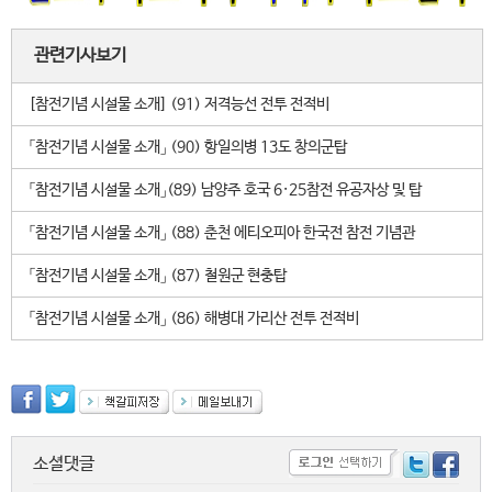
관련기사보기
[참전기념 시설물 소개] (91) 저격능선 전투 전적비
「참전기념 시설물 소개」 (90) 항일의병 13도 창의군탑
「참전기념 시설물 소개」(89) 남양주 호국 6·25참전 유공자상 및 탑
「참전기념 시설물 소개」 (88) 춘천 에티오피아 한국전 참전 기념관
「참전기념 시설물 소개」 (87) 철원군 현충탑
「참전기념 시설물 소개」 (86) 해병대 가리산 전투 전적비
소셜댓글