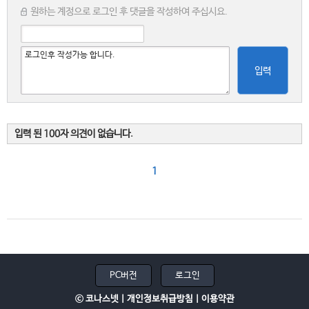
원하는 계정으로 로그인 후 댓글을 작성하여 주십시요.
입력
입력 된 100자 의견이 없습니다.
1
PC버전
로그인
ⓒ 코나스넷 |
개인정보취급방침
|
이용약관