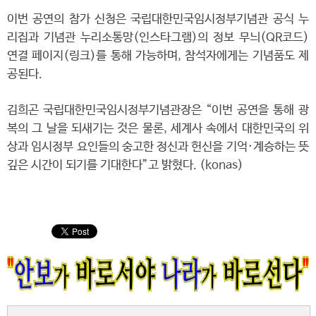
이번 공연의 참가 신청은 국립대한민국임시정부기념관 공식 누
리집과 기념관 누리소통망(인스타그램)의 정보 무늬(QR코드)
연결 페이지(링크)를 통해 가능하며, 참석자에게는 기념품도 제
공된다.
김희곤 국립대한민국임시정부기념관장은 “이번 공연을 통해 광
복의 그 날을 되새기는 것은 물론, 세계사 속에서 대한민국의 위
상과 임시정부 요인들의 숭고한 정신과 헌신을 기억·계승하는 뜻
깊은 시간이 되기를 기대한다”고 밝혔다. (konas)