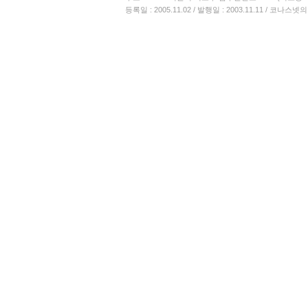
등록일 : 2005.11.02 / 발행일 : 2003.11.11 