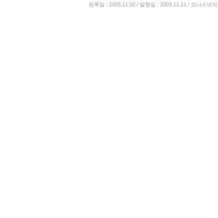
등록일 : 2005.11.02 / 발행일 : 2003.11.11 