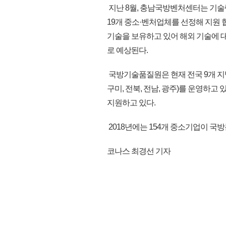
지난 8월, 충남국방벤처센터는 기술
19개 중소·벤처업체를 선정해 지원
기술을 보유하고 있어 해외 기술에 
로 예상된다.
국방기술품질원은 현재 전국 9개 지방
구미, 전북, 전남, 광주)를 운영하고
지원하고 있다.
2018년에는 154개 중소기업이 국방분
코나스 최경선 기자