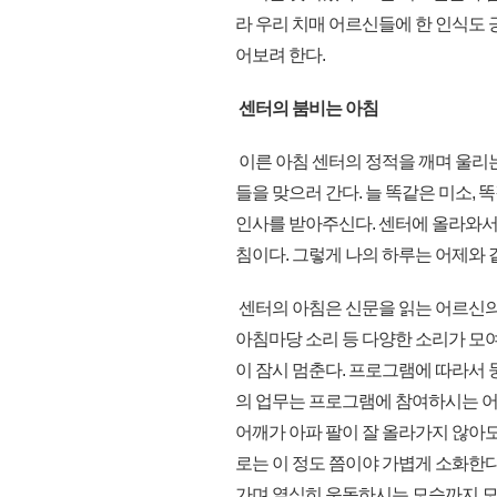
라 우리 치매 어르신들에 한 인식도 
어보려 한다.
센터의 붐비는 아침
이른 아침 센터의 정적을 깨며 울리는
들을 맞으러 간다. 늘 똑같은 미소,
인사를 받아주신다. 센터에 올라와서
침이다. 그렇게 나의 하루는 어제와 
센터의 아침은 신문을 읽는 어르신의
아침마당 소리 등 다양한 소리가 모
이 잠시 멈춘다. 프로그램에 따라서 
의 업무는 프로그램에 참여하시는 어
어깨가 아파 팔이 잘 올라가지 않아도
로는 이 정도 쯤이야 가볍게 소화한
가며 열심히 운동하시는 모습까지 모