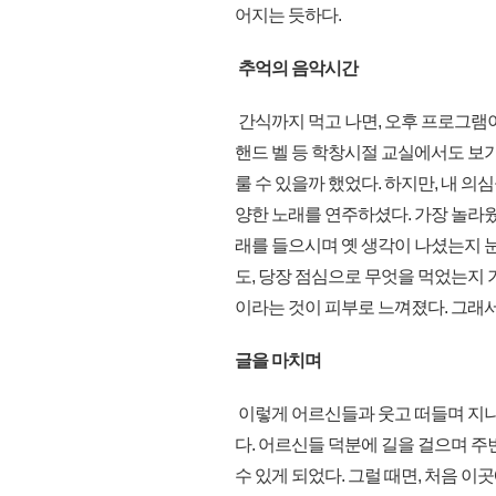
어지는 듯하다.
추억의 음악시간
간식까지 먹고 나면, 오후 프로그램이
핸드 벨 등 학창시절 교실에서도 보기
룰 수 있을까 했었다. 하지만, 내 의심
양한 노래를 연주하셨다. 가장 놀라
래를 들으시며 옛 생각이 나셨는지 눈
도, 당장 점심으로 무엇을 먹었는지 
이라는 것이 피부로 느껴졌다. 그래서
글을 마치며
이렇게 어르신들과 웃고 떠들며 지나
다. 어르신들 덕분에 길을 걸으며 주
수 있게 되었다. 그럴 때면, 처음 