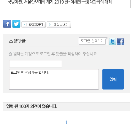
국방차관, 서울안보대화 계기 2019 한-아세안 국방차관회의 개최
소셜댓글
원하는 계정으로 로그인 후 댓글을 작성하여 주십시요.
입력
입력 된 100자 의견이 없습니다.
1