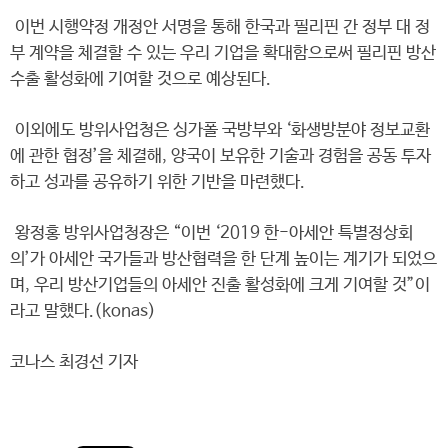
이번 시행약정 개정안 서명을 통해 한국과 필리핀 간 정부 대 정
부 계약을 체결할 수 있는 우리 기업을 확대함으로써 필리핀 방산
수출 활성화에 기여할 것으로 예상된다.
이외에도 방위사업청은 싱가폴 국방부와 ‘화생방분야 정보교환
에 관한 협정’을 체결해, 양국이 보유한 기술과 경험을 공동 투자
하고 성과를 공유하기 위한 기반을 마련했다.
왕정홍 방위사업청장은 “이번 ‘2019 한-아세안 특별정상회
의’가 아세안 국가들과 방산협력을 한 단계 높이는 계기가 되었으
며, 우리 방산기업들의 아세안 진출 활성화에 크게 기여할 것”이
라고 말했다.(konas)
코나스 최경선 기자