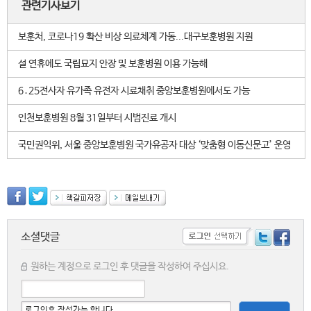
관련기사보기
보훈처, 코로나19 확산 비상 의료체계 가동...대구보훈병원 지원
설 연휴에도 국립묘지 안장 및 보훈병원 이용 가능해
6․25전사자 유가족 유전자 시료채취 중앙보훈병원에서도 가능
인천보훈병원 8월 31일부터 시범진료 개시
국민권익위, 서울 중앙보훈병원 국가유공자 대상 ‘맞춤형 이동신문고’ 운영
소셜댓글
원하는 계정으로 로그인 후 댓글을 작성하여 주십시요.