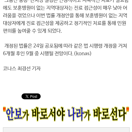
그동안 중증·난치성 질병은 안정적이고 지속적인 치료가 필요함
에도 보훈병원이 없는 지역대상자는 진료 접근성이 매우 낮아 어
려움을 겪었으나 이번 법률 개정안을 통해 보훈병원이 없는 지역
대상자에게 진료 접근성을 제공하고 정기적인 치료를 통해 민원
편의를 높여줄 수 있게 되었다.
개정된 법률은 24일 공포됨에 따라 같은 법 시행령 개정을 거쳐
6개월 후인 9월 중 시행될 전망이다.(konas)
코나스 최경선 기자