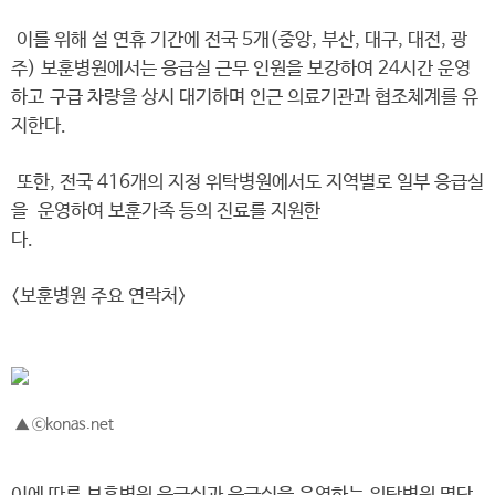
이를 위해 설 연휴 기간에 전국 5개(중앙, 부산, 대구, 대전, 광
주) 보훈병원에서는 응급실 근무 인원을 보강하여 24시간 운영
하고 구급 차량을 상시 대기하며 인근 의료기관과 협조체계를 유
지한다.
또한, 전국 416개의 지정 위탁병원에서도 지역별로 일부 응급실
을 운영하여 보훈가족 등의 진료를 지원한
다
<보훈병원 주요 연락처>
▲ ⓒkonas.net