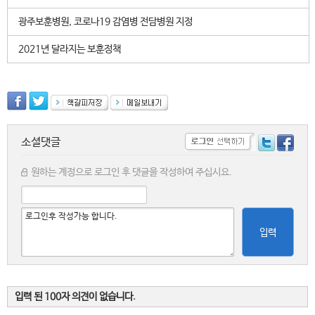
광주보훈병원, 코로나19 감염병 전담병원 지정
2021년 달라지는 보훈정책
소셜댓글
원하는 계정으로 로그인 후 댓글을 작성하여 주십시요.
입력
입력 된 100자 의견이 없습니다.