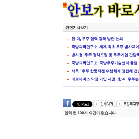
관련기사보기
한-미, 우주 협력 강화 방안 논의
국방과학연구소, 세계 최초 우주 발사체에
방사청, 우주 정책포럼 및 우주기업 간담
국방과학연구소, 국방우주기술센터 출범 
서욱 "우주 합동작전 수행체계 정립해 전
아르테미스 약정 가입 서명...한-미 우주
입력 된 100자 의견이 없습니다.