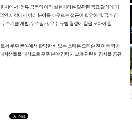
사에서 “인류 공동의 이익 실현이라는 일관된 목표 달성에 기
인 시각에서 여러 분야를 아우르는 접근이 필요하며, 국가 간
우주기술 개발, 우주탐사, 우주 규범 형성에 힘을 모아야 할
서 우주 분야에서 활약한 바 있는 스티븐 모리슨 전 미국 항공
대학생들을 대상으로 우주 분야 경력 개발과 관련한 경험을 공유