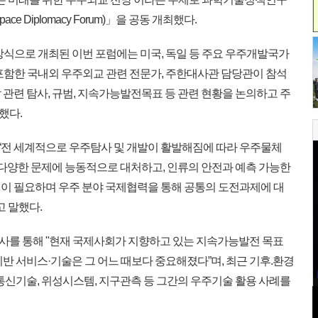
ace Diplomacy Forum)」을 공동 개최했다.
식으로 개최된 이번 포럼에는 미국, 독일 등 주요 우주개발국가
 포함한 국내외 우주외교 관련 전문가, 주한대사관 담당관이 참석
관련 탐사, 규범, 지속가능발전목표 등 관련 현황을 논의하고 주
했다.
“전 세계적으로 우주탐사 및 개발이 활발해짐에 따라 우주물체
 다양한 문제에 능동적으로 대처하고, 인류의 안전과 예측 가능한
이 필요하며 우주 분야 국제협력을 통해 공통의 도전과제에 대
고 말했다.
를 통해 "현재 국제사회가 지향하고 있는 지속가능발전 목표
 기반 서비스·기술은 그 어느 때보다 중요해졌다”며, 최근 기후.환경
통신기술, 위성시스템, 지구관측 등 그간의 우주기술 활용 사례를