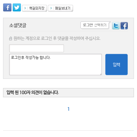
소셜댓글
원하는 계정으로 로그인 후 댓글을 작성하여 주십시요.
입력
입력 된 100자 의견이 없습니다.
1