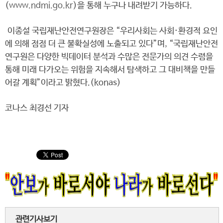
(
www.ndmi.go.kr
)을 통해 누구나 내려받기 가능하다.
이종설 국립재난안전연구원장은 “우리사회는 사회·환경적 요인
에 의해 점점 더 큰 불확실성에 노출되고 있다”며, “국립재난안전
연구원은 다양한 빅데이터 분석과 수많은 전문가의 의견 수렴을
통해 미래 다가오는 위험을 지속해서 탐색하고 그 대비책을 만들
어갈 계획”이라고 밝혔다.(konas)
코나스 최경선 기자
관련기사보기