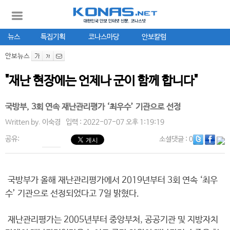
뉴스
특집기획
코나스마당
안보칼럼
안보뉴스
"재난 현장에는 언제나 군이 함께 합니다"
국방부, 3회 연속 재난관리평가 ‘최우수’ 기관으로 선정
Written by.
이숙경
입력 : 2022-07-07 오후 1:19:19
공유:
소셜댓글
: 0
국방부가 올해 재난관리평가에서 2019년부터 3회 연속 ‘최우
수’ 기관으로 선정되었다고 7일 밝혔다.
재난관리평가는 2005년부터 중앙부처, 공공기관 및 지방자치