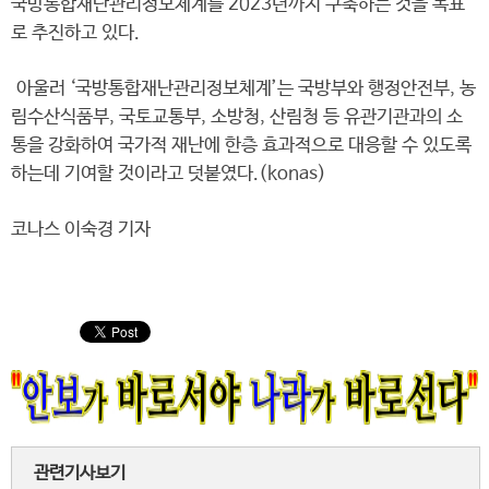
국방통합재난관리정보체계를 2023년까지 구축하는 것을 목표
로 추진하고 있다.
아울러 ‘국방통합재난관리정보체계’는 국방부와 행정안전부, 농
림수산식품부, 국토교통부, 소방청, 산림청 등 유관기관과의 소
통을 강화하여 국가적 재난에 한층 효과적으로 대응할 수 있도록
하는데 기여할 것이라고 덧붙였다.(konas)
코나스 이숙경 기자
관련기사보기